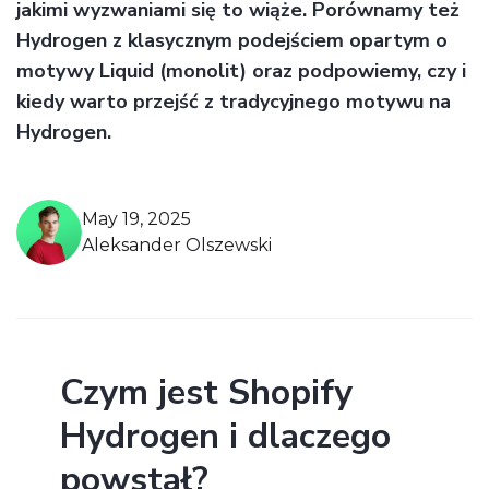
jakimi wyzwaniami się to wiąże. Porównamy też
Hydrogen z klasycznym podejściem opartym o
motywy Liquid (monolit) oraz podpowiemy, czy i
kiedy warto przejść z tradycyjnego motywu na
Hydrogen.
May 19, 2025
Aleksander Olszewski
Czym jest Shopify
Hydrogen i dlaczego
powstał?