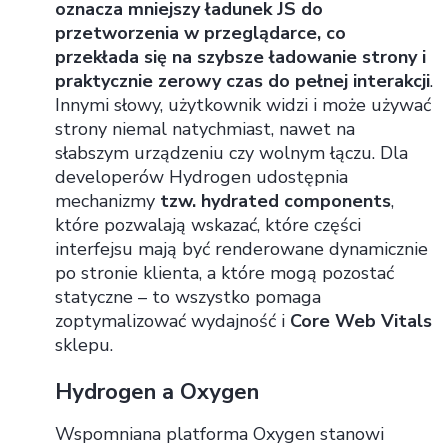
oznacza mniejszy ładunek JS do
przetworzenia w przeglądarce, co
przekłada się na szybsze ładowanie strony i
praktycznie zerowy czas do pełnej interakcji
.
Innymi słowy, użytkownik widzi i może używać
strony niemal natychmiast, nawet na
słabszym urządzeniu czy wolnym łączu. Dla
developerów Hydrogen udostępnia
mechanizmy
tzw. hydrated components
,
które pozwalają wskazać, które części
interfejsu mają być renderowane dynamicznie
po stronie klienta, a które mogą pozostać
statyczne – to wszystko pomaga
zoptymalizować wydajność i
Core Web Vitals
sklepu.
Hydrogen a Oxygen
Wspomniana platforma Oxygen stanowi