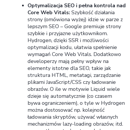
Optymalizacja SEO i pełna kontrola nad
Core Web Vitals:
Szybkość działania
strony (omówiona wyżej) idzie w parze z
lepszym SEO – Google premiuje strony
szybkie i przyjazne użytkownikom.
Hydrogen, dzięki SSR i możliwości
optymalizacji kodu, ułatwia spełnienie
wymagań Core Web Vitals. Dodatkowo
developerzy mają pełny wpływ na
elementy istotne dla SEO, takie jak
struktura HTML, metatagi, zarządzanie
plikami JavaScript/CSS czy ładowanie
obrazów. O ile w motywie Liquid wiele
dzieje się automatycznie (co czasem
bywa ograniczeniem), o tyle w Hydrogen
można dostosować np. kolejność
ładowania skryptów, używać własnych
mechanizmów lazy-loading obrazów, itd.