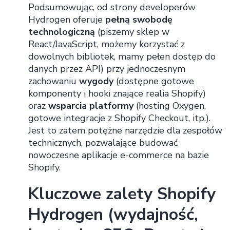
Podsumowując, od strony developerów
Hydrogen oferuje
pełną swobodę
technologiczną
(piszemy sklep w
React/JavaScript, możemy korzystać z
dowolnych bibliotek, mamy pełen dostęp do
danych przez API) przy jednoczesnym
zachowaniu
wygody
(dostępne gotowe
komponenty i hooki znające realia Shopify)
oraz
wsparcia platformy
(hosting Oxygen,
gotowe integracje z Shopify Checkout, itp.).
Jest to zatem potężne narzędzie dla zespołów
technicznych, pozwalające budować
nowoczesne aplikacje e-commerce na bazie
Shopify.
Kluczowe zalety Shopify
Hydrogen (wydajność,