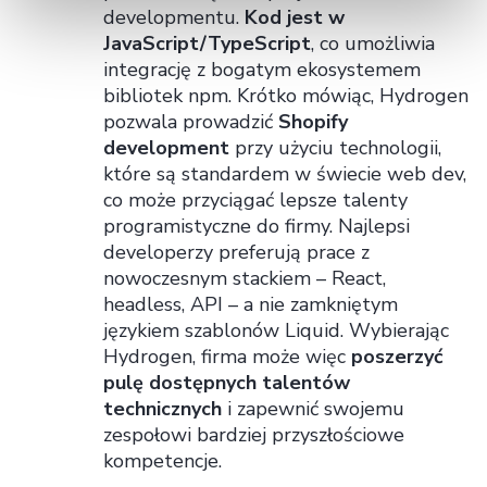
developmentu.
Kod jest w
JavaScript/TypeScript
, co umożliwia
integrację z bogatym ekosystemem
bibliotek npm. Krótko mówiąc, Hydrogen
pozwala prowadzić
Shopify
development
przy użyciu technologii,
które są standardem w świecie web dev,
co może przyciągać lepsze talenty
programistyczne do firmy. Najlepsi
developerzy preferują prace z
nowoczesnym stackiem – React,
headless, API – a nie zamkniętym
językiem szablonów Liquid. Wybierając
Hydrogen, firma może więc
poszerzyć
pulę dostępnych talentów
technicznych
i zapewnić swojemu
zespołowi bardziej przyszłościowe
kompetencje.