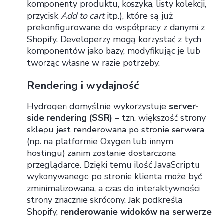
komponenty produktu, koszyka, listy kolekcji,
przycisk
Add to cart
itp.), które są już
prekonfigurowane do współpracy z danymi z
Shopify. Developerzy mogą korzystać z tych
komponentów jako bazy, modyfikując je lub
tworząc własne w razie potrzeby.
Rendering i wydajność
Hydrogen domyślnie wykorzystuje
server-
side rendering (SSR)
– tzn. większość strony
sklepu jest renderowana po stronie serwera
(np. na platformie Oxygen lub innym
hostingu) zanim zostanie dostarczona
przeglądarce. Dzięki temu ilość JavaScriptu
wykonywanego po stronie klienta może być
zminimalizowana, a czas do interaktywności
strony znacznie skrócony. Jak podkreśla
Shopify,
renderowanie widoków na serwerze