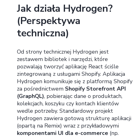
Jak działa Hydrogen?
(Perspektywa
techniczna)
Od strony technicznej Hydrogen jest
zestawem bibliotek i narzędzi, które
pozwalają tworzyć aplikację React ściśle
zintegrowaną z usługami Shopify. Aplikacja
Hydrogen komunikuje się z platformą Shopify
za pośrednictwem
Shopify Storefront API
(GraphQL)
, pobierając dane o produktach,
kolekcjach, koszyku czy kontach klientów
wedle potrzeby. Standardowy projekt
Hydrogen zawiera gotową strukturę aplikacji
(opartą na Remix) wraz z przykładowymi
komponentami UI dla e-commerce
(np.