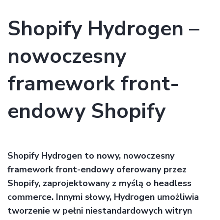
Shopify Hydrogen –
nowoczesny
framework front-
endowy Shopify
Shopify Hydrogen to nowy, nowoczesny
framework front-endowy oferowany przez
Shopify, zaprojektowany z myślą o headless
commerce. Innymi słowy, Hydrogen umożliwia
tworzenie w pełni niestandardowych witryn