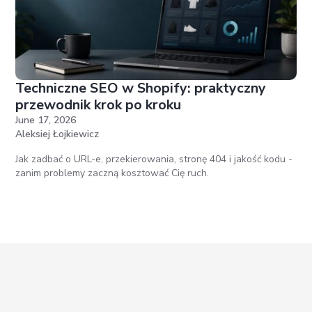
Techniczne SEO w Shopify: praktyczny
przewodnik krok po kroku
June 17, 2026
Aleksiej Łojkiewicz
Jak zadbać o URL-e, przekierowania, stronę 404 i jakość kodu -
zanim problemy zaczną kosztować Cię ruch.