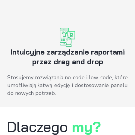
Intuicyjne zarządzanie raportami
przez drag and drop
Stosujemy rozwiązania no-code i low-code, które
umożliwiają łatwą edycję i dostosowanie panelu
do nowych potrzeb.
Dlaczego
my?