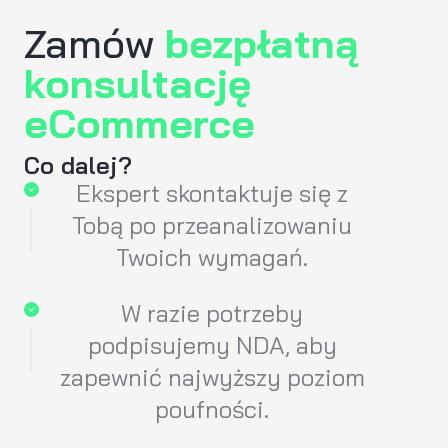
Zamów
bezpłatną
konsultację
eCommerce
Co dalej?
Ekspert skontaktuje się z
Tobą po przeanalizowaniu
Twoich wymagań.
W razie potrzeby
podpisujemy NDA, aby
zapewnić najwyższy poziom
poufności.