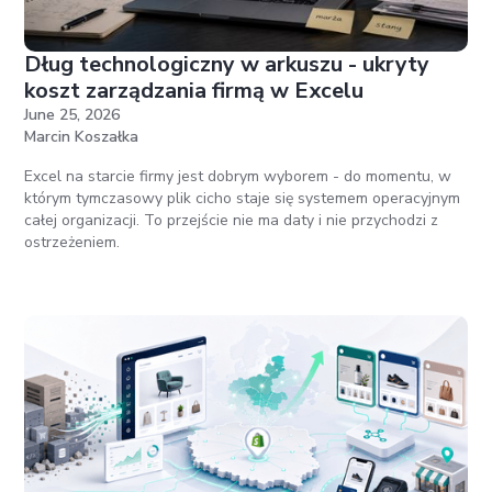
Dług technologiczny w arkuszu - ukryty
koszt zarządzania firmą w Excelu
June 25, 2026
Marcin Koszałka
Excel na starcie firmy jest dobrym wyborem - do momentu, w
którym tymczasowy plik cicho staje się systemem operacyjnym
całej organizacji. To przejście nie ma daty i nie przychodzi z
ostrzeżeniem.