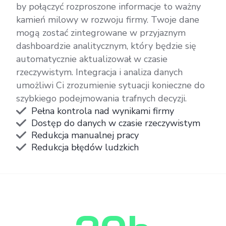
by połączyć rozproszone informacje to ważny
kamień milowy w rozwoju firmy. Twoje dane
mogą zostać zintegrowane w przyjaznym
dashboardzie analitycznym, który będzie się
automatycznie aktualizował w czasie
rzeczywistym. Integracja i analiza danych
umożliwi Ci zrozumienie sytuacji konieczne do
szybkiego podejmowania trafnych decyzji.
Pełna kontrola nad wynikami firmy
Dostęp do danych w czasie rzeczywistym
Redukcja manualnej pracy
Redukcja błędów ludzkich