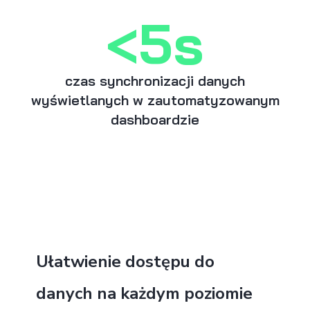
<5s
czas synchronizacji danych
wyświetlanych w zautomatyzowanym
dashboardzie
Ułatwienie dostępu do
danych na każdym poziomie