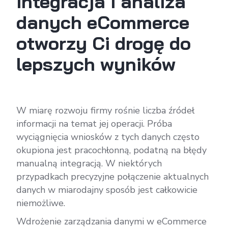
Integracja i analiza
danych eCommerce
otworzy Ci drogę do
lepszych wyników
W miarę rozwoju firmy rośnie liczba źródeł
informacji na temat jej operacji. Próba
wyciągnięcia wniosków z tych danych często
okupiona jest pracochłonną, podatną na błędy
manualną integracją. W niektórych
przypadkach precyzyjne połączenie aktualnych
danych w miarodajny sposób jest całkowicie
niemożliwe.
Wdrożenie zarządzania danymi w eCommerce