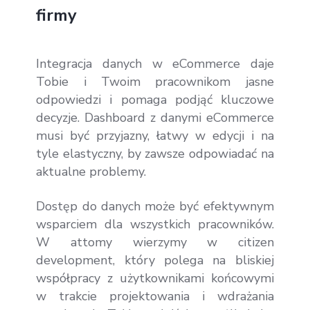
firmy
Integracja danych w eCommerce daje
Tobie i Twoim pracownikom jasne
odpowiedzi i pomaga podjąć kluczowe
decyzje. Dashboard z danymi eCommerce
musi być przyjazny, łatwy w edycji i na
tyle elastyczny, by zawsze odpowiadać na
aktualne problemy.
Dostęp do danych może być efektywnym
wsparciem dla wszystkich pracowników.
W attomy wierzymy w citizen
development, który polega na bliskiej
współpracy z użytkownikami końcowymi
w trakcie projektowania i wdrażania