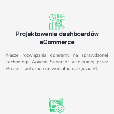
Projektowanie dashboardów
eCommerce
Nasze rozwiązania opieramy na sprawdzonej
technologii Apache Superset wspieranej przez
Preset - potężne i uniwersalne narzędzie BI.