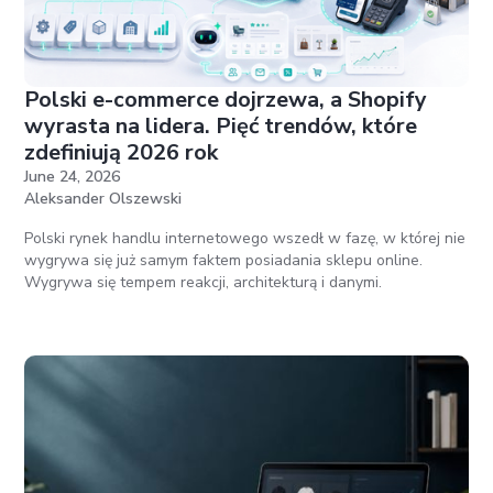
Polski e-commerce dojrzewa, a Shopify
wyrasta na lidera. Pięć trendów, które
zdefiniują 2026 rok
June 24, 2026
Aleksander Olszewski
Polski rynek handlu internetowego wszedł w fazę, w której nie
wygrywa się już samym faktem posiadania sklepu online.
Wygrywa się tempem reakcji, architekturą i danymi.