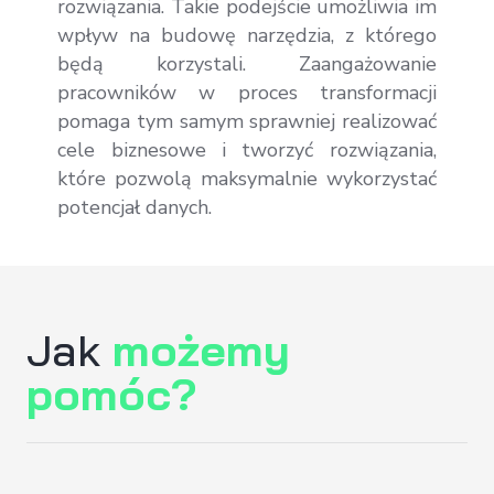
rozwiązania. Takie podejście umożliwia im
wpływ na budowę narzędzia, z którego
będą korzystali. Zaangażowanie
pracowników w proces transformacji
pomaga tym samym sprawniej realizować
cele biznesowe i tworzyć rozwiązania,
które pozwolą maksymalnie wykorzystać
potencjał danych.
Jak
możemy
pomóc?