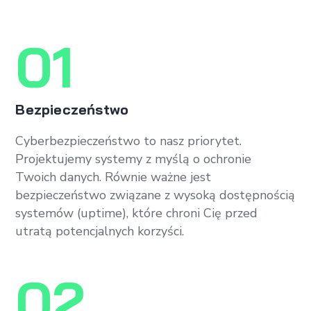
01
Bezpieczeństwo
Cyberbezpieczeństwo to nasz priorytet.
Projektujemy systemy z myślą o ochronie
Twoich danych. Równie ważne jest
bezpieczeństwo związane z wysoką dostępnością
systemów (uptime), które chroni Cię przed
utratą potencjalnych korzyści.
02