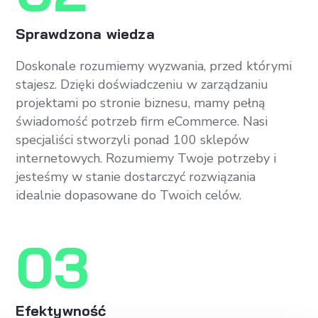
Sprawdzona wiedza
Doskonale rozumiemy wyzwania, przed którymi
stajesz. Dzięki doświadczeniu w zarządzaniu
projektami po stronie biznesu, mamy pełną
świadomość potrzeb firm eCommerce. Nasi
specjaliści stworzyli ponad 100 sklepów
internetowych. Rozumiemy Twoje potrzeby i
jesteśmy w stanie dostarczyć rozwiązania
idealnie dopasowane do Twoich celów.
03
Efektywność