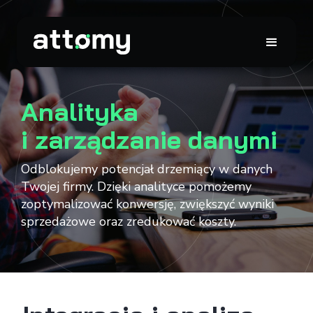
Analityka
i zarządzanie danymi
Odblokujemy potencjał drzemiący w danych
Twojej firmy. Dzięki analityce pomożemy
zoptymalizować konwersję, zwiększyć wyniki
sprzedażowe oraz zredukować koszty.