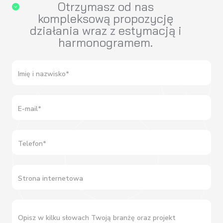
Otrzymasz od nas
kompleksową propozycję
działania wraz z estymacją i
harmonogramem.