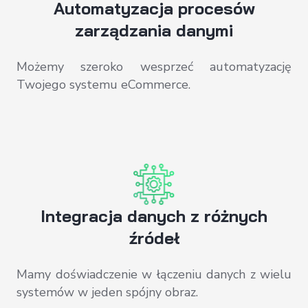
Automatyzacja procesów
zarządzania danymi
Możemy szeroko wesprzeć automatyzację
Twojego systemu eCommerce.
Integracja danych z różnych
źródeł
Mamy doświadczenie w łączeniu danych z wielu
systemów w jeden spójny obraz.