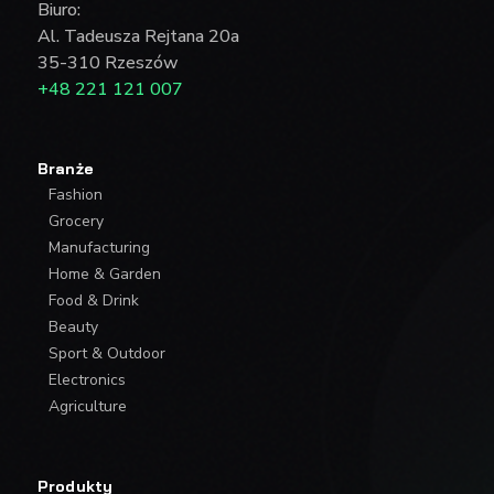
Biuro:
Al. Tadeusza Rejtana 20a
35-310 Rzeszów
+48 221 121 007
Branże
Fashion
Grocery
Manufacturing
Home & Garden
Food & Drink
Beauty
Sport & Outdoor
Electronics
Agriculture
Produkty