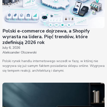
Polski e-commerce dojrzewa, a Shopify
wyrasta na lidera. Pięć trendów, które
zdefiniują 2026 rok
July 6, 2026
Aleksander Olszewski
Polski rynek handlu internetowego wszedł w fazę, w której nie
wygrywa się już samym faktem posiadania sklepu online. Wygrywa
się tempem reakcji, architekturą i danymi.