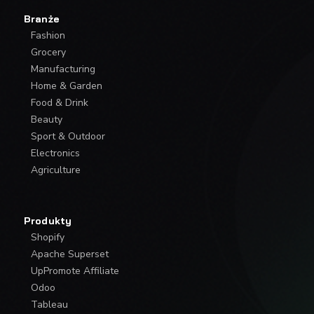
Branże
Fashion
Grocery
Manufacturing
Home & Garden
Food & Drink
Beauty
Sport & Outdoor
Electronics
Agriculture
Produkty
Shopify
Apache Superset
UpPromote Affiliate
Odoo
Tableau