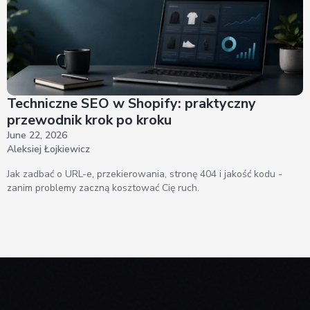
Techniczne SEO w Shopify: praktyczny
przewodnik krok po kroku
June 22, 2026
Aleksiej Łojkiewicz
Jak zadbać o URL-e, przekierowania, stronę 404 i jakość kodu -
zanim problemy zaczną kosztować Cię ruch.