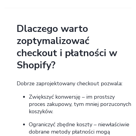
Dlaczego warto
zoptymalizować
checkout i płatności w
Shopify?
Dobrze zaprojektowany checkout pozwala:
Zwiększyć konwersję – im prostszy
proces zakupowy, tym mniej porzuconych
koszyków.
Ograniczyć zbędne koszty – niewłaściwie
dobrane metody płatności mogą