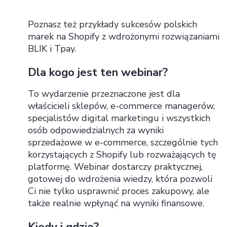
Poznasz też przykłady sukcesów polskich
marek na Shopify z wdrożonymi rozwiązaniami
BLIK i Tpay.
Dla kogo jest ten webinar?
To wydarzenie przeznaczone jest dla
właścicieli sklepów, e-commerce managerów,
specjalistów digital marketingu i wszystkich
osób odpowiedzialnych za wyniki
sprzedażowe w e-commerce, szczególnie tych
korzystających z Shopify lub rozważających tę
platformę. Webinar dostarczy praktycznej,
gotowej do wdrożenia wiedzy, która pozwoli
Ci nie tylko usprawnić proces zakupowy, ale
także realnie wpłynąć na wyniki finansowe.
Kiedy i gdzie?