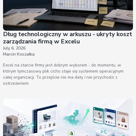
Dług technologiczny w arkuszu - ukryty koszt
zarządzania firmą w Excelu
July 6, 2026
Marcin Koszałka
Excel na starcie firmy jest dobrym wyborem - do momentu, w
którym tymczasowy plik cicho staje się systemem operacyjnym
całej organizacji. To przejście nie ma daty i nie przychodzi z
ostrzeżeniem.