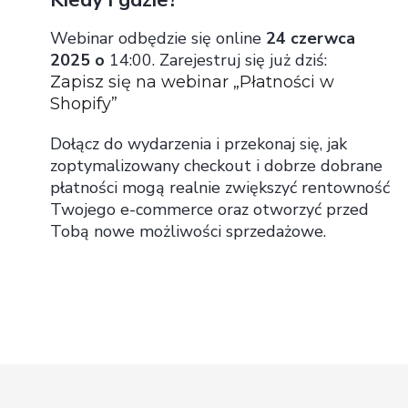
Webinar odbędzie się online
24 czerwca
2025 o
14:00. Zarejestruj się już dziś:
Zapisz się na webinar „Płatności w
Shopify”
Dołącz do wydarzenia i przekonaj się, jak
zoptymalizowany checkout i dobrze dobrane
płatności mogą realnie zwiększyć rentowność
Twojego e-commerce oraz otworzyć przed
Tobą nowe możliwości sprzedażowe.