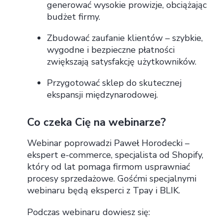
generować wysokie prowizje, obciążając
budżet firmy.
Zbudować zaufanie klientów – szybkie,
wygodne i bezpieczne płatności
zwiększają satysfakcję użytkowników.
Przygotować sklep do skutecznej
ekspansji międzynarodowej.
Co czeka Cię na webinarze?
Webinar poprowadzi Paweł Horodecki –
ekspert e-commerce, specjalista od Shopify,
który od lat pomaga firmom usprawniać
procesy sprzedażowe. Gośćmi specjalnymi
webinaru będą eksperci z Tpay i BLIK.
Podczas webinaru dowiesz się: