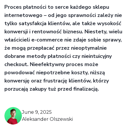
Proces płatności to serce każdego sklepu
internetowego – od jego sprawności zależy nie
tylko satysfakcja klientów, ale także wysokość
konwersji i rentowność biznesu. Niestety, wielu
właścicieli e-commerce nie zdaje sobie sprawy,
że mogą przepłacać przez nieoptymalnie
dobrane metody płatności czy nieintuicyjny
checkout. Nieefektywny proces może
powodować niepotrzebne koszty, niższą
konwersję oraz frustrację klientów, którzy
porzucają zakupy tuż przed finalizacją.
June 9, 2025
Aleksander Olszewski