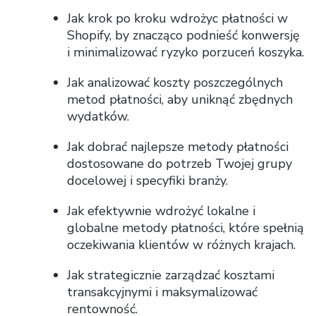
Jak krok po kroku wdrożyc płatności w
Shopify, by znacząco podnieść konwersję
i minimalizować ryzyko porzuceń koszyka.
Jak analizować koszty poszczególnych
metod płatności, aby uniknąć zbędnych
wydatków.
Jak dobrać najlepsze metody płatności
dostosowane do potrzeb Twojej grupy
docelowej i specyfiki branży.
Jak efektywnie wdrożyć lokalne i
globalne metody płatności, które spełnią
oczekiwania klientów w różnych krajach.
Jak strategicznie zarządzać kosztami
transakcyjnymi i maksymalizować
rentowność.