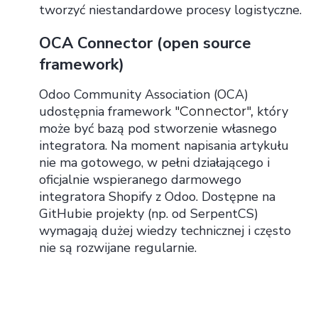
tworzyć niestandardowe procesy logistyczne.
OCA Connector (open source
framework)
Odoo Community Association (OCA)
udostępnia framework
który
"Connector",
może być bazą pod stworzenie własnego
integratora. Na moment napisania artykułu
nie ma gotowego, w pełni działającego i
oficjalnie wspieranego darmowego
integratora Shopify z Odoo. Dostępne na
GitHubie projekty (np. od SerpentCS)
wymagają dużej wiedzy technicznej i często
nie są rozwijane regularnie.