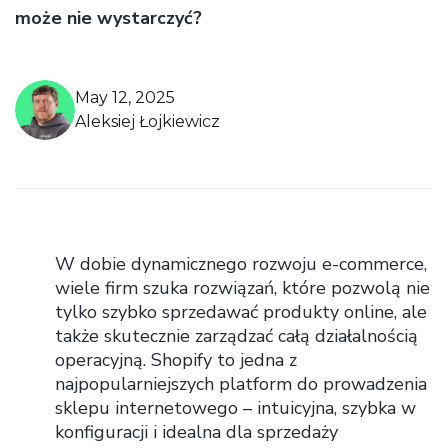
może nie wystarczyć?
May 12, 2025
Aleksiej Łojkiewicz
W dobie dynamicznego rozwoju e-commerce,
wiele firm szuka rozwiązań, które pozwolą nie
tylko szybko sprzedawać produkty online, ale
także skutecznie zarządzać całą działalnością
operacyjną. Shopify to jedna z
najpopularniejszych platform do prowadzenia
sklepu internetowego – intuicyjna, szybka w
konfiguracji i idealna dla sprzedaży