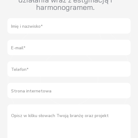
harmonogramem.