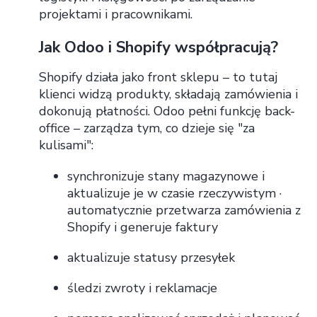
projektami i pracownikami.
Jak Odoo i Shopify współpracują?
Shopify działa jako front sklepu – to tutaj
klienci widzą produkty, składają zamówienia i
dokonują płatności. Odoo pełni funkcję back-
office – zarządza tym, co dzieje się "za
kulisami":
synchronizuje stany magazynowe i
aktualizuje je w czasie rzeczywistym ·
automatycznie przetwarza zamówienia z
Shopify i generuje faktury
aktualizuje statusy przesyłek
śledzi zwroty i reklamacje