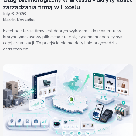
zarządzania firmą w Excelu
July 6, 2026
Marcin Koszałka
Excel na starcie firmy jest dobrym wyborem - do momentu, w
którym tymczasowy plik cicho staje się systemem operacyjnym
całej organizacji. To przejście nie ma daty i nie przychodzi z
ostrzeżeniem.