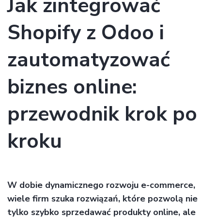
Jak zintegrować
Shopify z Odoo i
zautomatyzować
biznes online:
przewodnik krok po
kroku
W dobie dynamicznego rozwoju e-commerce,
wiele firm szuka rozwiązań, które pozwolą nie
tylko szybko sprzedawać produkty online, ale