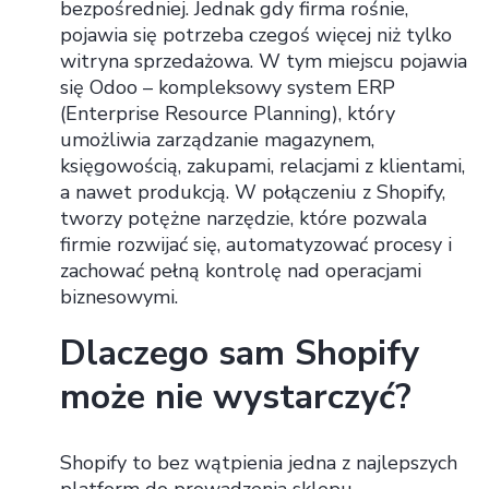
bezpośredniej. Jednak gdy firma rośnie,
pojawia się potrzeba czegoś więcej niż tylko
witryna sprzedażowa. W tym miejscu pojawia
się Odoo – kompleksowy system ERP
(Enterprise Resource Planning), który
umożliwia zarządzanie magazynem,
księgowością, zakupami, relacjami z klientami,
a nawet produkcją. W połączeniu z Shopify,
tworzy potężne narzędzie, które pozwala
firmie rozwijać się, automatyzować procesy i
zachować pełną kontrolę nad operacjami
biznesowymi.
Dlaczego sam Shopify
może nie wystarczyć?
Shopify to bez wątpienia jedna z najlepszych