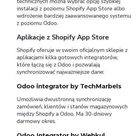
technicznych można wybrać opcję szybkiej
instalacji z poziomu Shopify App Store albo
wdrożenie bardziej zaawansowanego systemu
z poziomu Odoo.
Aplikacje z Shopify App Store
Shopify oferuje w swoim oficjalnym sklepie z
aplikacjami kilka gotowych integratorów,
które łączą się z Odoo i pozwalają
synchronizować najważniejsze dane:
Odoo integrator by TechMarbels
Umożliwia dwustronną synchronizację
zamówień, klientów i stanów magazynowych
między Shopify a Odoo. Ma 30-dniowy
darmowy okres.
Odoo Integrator by Webkul