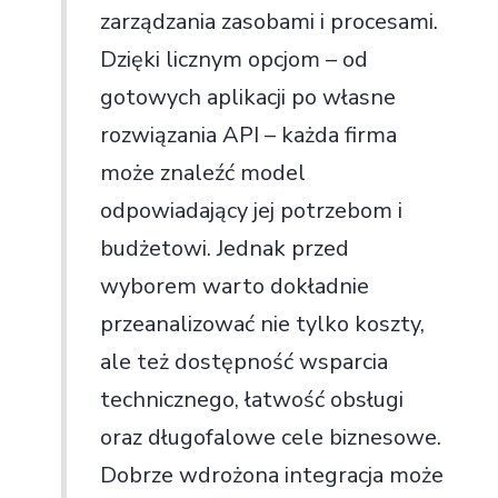
zarządzania zasobami i procesami.
Dzięki licznym opcjom – od
gotowych aplikacji po własne
rozwiązania API – każda firma
może znaleźć model
odpowiadający jej potrzebom i
budżetowi. Jednak przed
wyborem warto dokładnie
przeanalizować nie tylko koszty,
ale też dostępność wsparcia
technicznego, łatwość obsługi
oraz długofalowe cele biznesowe.
Dobrze wdrożona integracja może