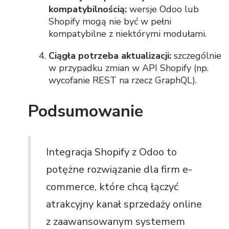
kompatybilnością:
wersje Odoo lub
Shopify mogą nie być w pełni
kompatybilne z niektórymi modułami.
Ciągła potrzeba aktualizacji:
szczególnie
w przypadku zmian w API Shopify (np.
wycofanie REST na rzecz GraphQL).
Podsumowanie
Integracja Shopify z Odoo to
potężne rozwiązanie dla firm e-
commerce, które chcą łączyć
atrakcyjny kanał sprzedaży online
z zaawansowanym systemem