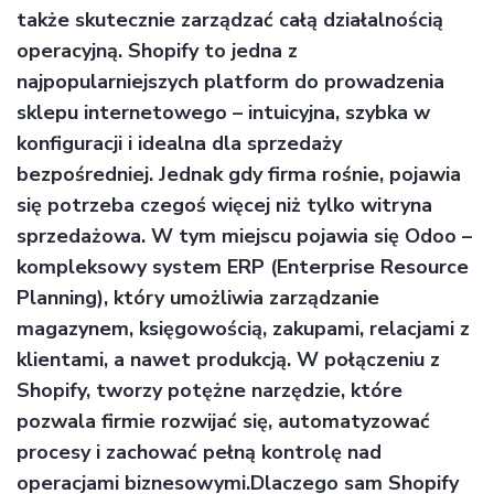
także skutecznie zarządzać całą działalnością
operacyjną. Shopify to jedna z
najpopularniejszych platform do prowadzenia
sklepu internetowego – intuicyjna, szybka w
konfiguracji i idealna dla sprzedaży
bezpośredniej. Jednak gdy firma rośnie, pojawia
się potrzeba czegoś więcej niż tylko witryna
sprzedażowa. W tym miejscu pojawia się Odoo –
kompleksowy system ERP (Enterprise Resource
Planning), który umożliwia zarządzanie
magazynem, księgowością, zakupami, relacjami z
klientami, a nawet produkcją. W połączeniu z
Shopify, tworzy potężne narzędzie, które
pozwala firmie rozwijać się, automatyzować
procesy i zachować pełną kontrolę nad
operacjami biznesowymi.Dlaczego sam Shopify