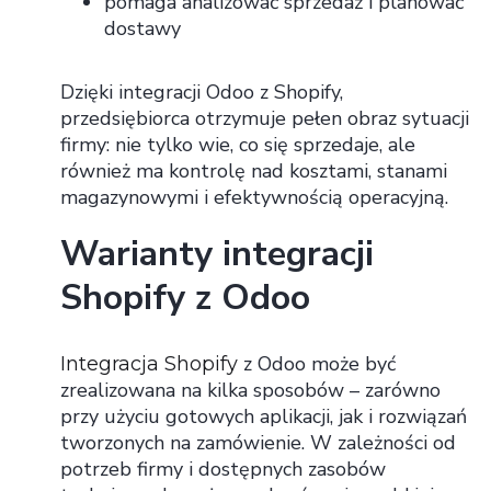
pomaga analizować sprzedaż i planować
dostawy
Dzięki integracji Odoo z Shopify,
przedsiębiorca otrzymuje pełen obraz sytuacji
firmy: nie tylko wie, co się sprzedaje, ale
również ma kontrolę nad kosztami, stanami
magazynowymi i efektywnością operacyjną.
Warianty integracji
Shopify z Odoo
z Odoo może być
Integracja Shopify
zrealizowana na kilka sposobów – zarówno
przy użyciu gotowych aplikacji, jak i rozwiązań
tworzonych na zamówienie. W zależności od
potrzeb firmy i dostępnych zasobów