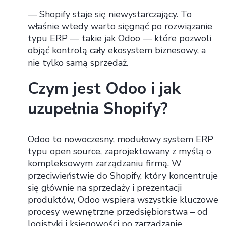
— Shopify staje się niewystarczający. To
właśnie wtedy warto sięgnąć po rozwiązanie
typu ERP — takie jak Odoo — które pozwoli
objąć kontrolą cały ekosystem biznesowy, a
nie tylko samą sprzedaż.
Czym jest Odoo i jak
uzupełnia Shopify?
Odoo to nowoczesny, modułowy system ERP
typu open source, zaprojektowany z myślą o
kompleksowym zarządzaniu firmą. W
przeciwieństwie do Shopify, który koncentruje
się głównie na sprzedaży i prezentacji
produktów, Odoo wspiera wszystkie kluczowe
procesy wewnętrzne przedsiębiorstwa – od
logistyki i księgowości po zarządzanie