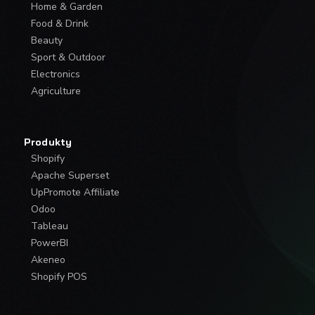
Home & Garden
Food & Drink
Beauty
Sport & Outdoor
Electronics
Agriculture
Produkty
Shopify
Apache Superset
UpPromote Affiliate
Odoo
Tableau
PowerBI
Akeneo
Shopify POS