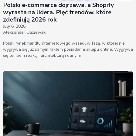
Polski e-commerce dojrzewa, a Shopify
wyrasta na lidera. Pięć trendów, które
zdefiniują 2026 rok
July 6, 2026
Aleksander Olszewski
Polski rynek handlu internetowego wszedł w fazę, w której nie
wygrywa się już samym faktem posiadania sklepu online. Wygrywa
się tempem reakcji, architekturą i danymi.