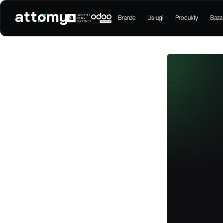
Branże
Usługi